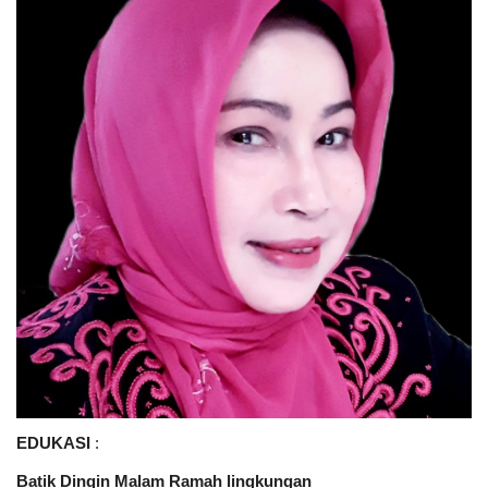
EDUKASI
:
Batik Dingin Malam Ramah lingkungan