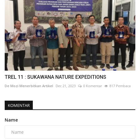
TREL 11 : SUKAWANA NATURE EXPEDITIONS
De Mozi Menerbitkan Artikel
Dec 21, 2023
0 Komentar
817 Pembaca
KOMENTAR
Name