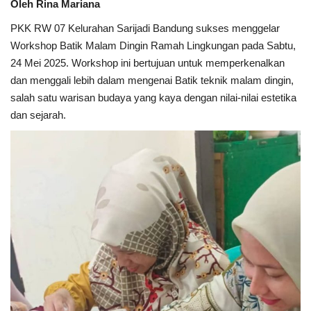
Oleh Rina Mariana
PKK RW 07 Kelurahan Sarijadi Bandung sukses menggelar
Workshop Batik Malam Dingin Ramah Lingkungan pada Sabtu,
24 Mei 2025. Workshop ini bertujuan untuk memperkenalkan
dan menggali lebih dalam mengenai Batik teknik malam dingin,
salah satu warisan budaya yang kaya dengan nilai-nilai estetika
dan sejarah.