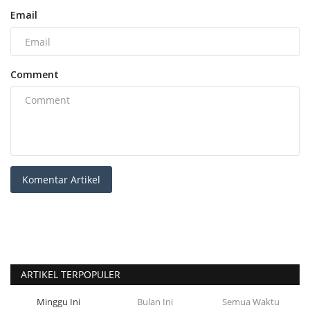
Email
Comment
Komentar Artikel
ARTIKEL TERPOPULER
Minggu Ini
Bulan Ini
Semua Waktu