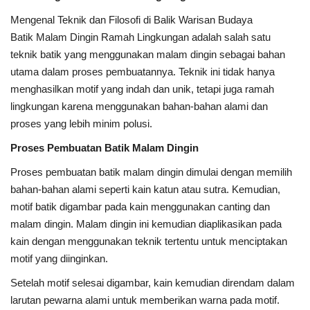
Mengenal Teknik dan Filosofi di Balik Warisan Budaya
Batik Malam Dingin Ramah Lingkungan adalah salah satu
teknik batik yang menggunakan malam dingin sebagai bahan
utama dalam proses pembuatannya. Teknik ini tidak hanya
menghasilkan motif yang indah dan unik, tetapi juga ramah
lingkungan karena menggunakan bahan-bahan alami dan
proses yang lebih minim polusi.
Proses Pembuatan Batik Malam Dingin
Proses pembuatan batik malam dingin dimulai dengan memilih
bahan-bahan alami seperti kain katun atau sutra. Kemudian,
motif batik digambar pada kain menggunakan canting dan
malam dingin. Malam dingin ini kemudian diaplikasikan pada
kain dengan menggunakan teknik tertentu untuk menciptakan
motif yang diinginkan.
Setelah motif selesai digambar, kain kemudian direndam dalam
larutan pewarna alami untuk memberikan warna pada motif.