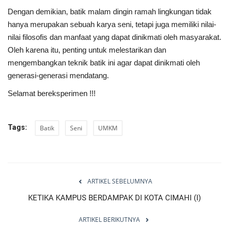
Dengan demikian, batik malam dingin ramah lingkungan tidak
hanya merupakan sebuah karya seni, tetapi juga memiliki nilai-
nilai filosofis dan manfaat yang dapat dinikmati oleh masyarakat.
Oleh karena itu, penting untuk melestarikan dan
mengembangkan teknik batik ini agar dapat dinikmati oleh
generasi-generasi mendatang.
Selamat bereksperimen !!!
Tags:
Batik
Seni
UMKM
ARTIKEL SEBELUMNYA
KETIKA KAMPUS BERDAMPAK DI KOTA CIMAHI (I)
ARTIKEL BERIKUTNYA