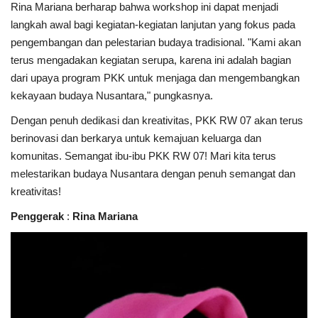
Rina Mariana berharap bahwa workshop ini dapat menjadi
langkah awal bagi kegiatan-kegiatan lanjutan yang fokus pada
pengembangan dan pelestarian budaya tradisional. "Kami akan
terus mengadakan kegiatan serupa, karena ini adalah bagian
dari upaya program PKK untuk menjaga dan mengembangkan
kekayaan budaya Nusantara," pungkasnya.
Dengan penuh dedikasi dan kreativitas, PKK RW 07 akan terus
berinovasi dan berkarya untuk kemajuan keluarga dan
komunitas. Semangat ibu-ibu PKK RW 07! Mari kita terus
melestarikan budaya Nusantara dengan penuh semangat dan
kreativitas!
Penggerak
:
Rina Mariana