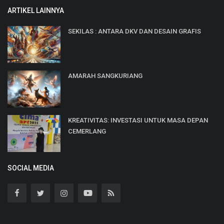
ARTIKEL LAINNYA
SEKILAS : ANTARA DKV DAN DESAIN GRAFIS
AMARAH SANGKURIANG
KREATIVITAS: INVESTASI UNTUK MASA DEPAN
CEMERLANG
SOCIAL MEDIA