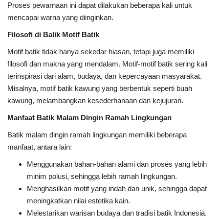
Proses pewarnaan ini dapat dilakukan beberapa kali untuk
mencapai warna yang diinginkan.
Filosofi di Balik Motif Batik
Motif batik tidak hanya sekedar hiasan, tetapi juga memiliki
filosofi dan makna yang mendalam. Motif-motif batik sering kali
terinspirasi dari alam, budaya, dan kepercayaan masyarakat.
Misalnya, motif batik kawung yang berbentuk seperti buah
kawung, melambangkan kesederhanaan dan kejujuran.
Manfaat Batik Malam Dingin Ramah Lingkungan
Batik malam dingin ramah lingkungan memiliki beberapa
manfaat, antara lain:
Menggunakan bahan-bahan alami dan proses yang lebih
minim polusi, sehingga lebih ramah lingkungan.
Menghasilkan motif yang indah dan unik, sehingga dapat
meningkatkan nilai estetika kain.
Melestarikan warisan budaya dan tradisi batik Indonesia.