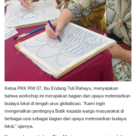
Ketua PKK RW 07, Ibu Endang Tuti Rahayu, menyatakan
bahwa workshop ini merupakan bagian dari upaya melestarikan
budaya lokal di tengah arus globalisasi. "Kami ingin
mengenalkan pentingnya Batik kepada warga masyarakat di
berbagai usia sebagai bagian dari upaya melestarikan budaya
lokal," ujarnya.