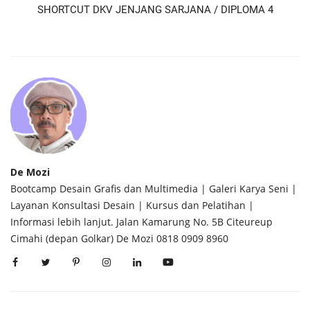
SHORTCUT DKV JENJANG SARJANA / DIPLOMA 4
De Mozi
Bootcamp Desain Grafis dan Multimedia | Galeri Karya Seni |
Layanan Konsultasi Desain | Kursus dan Pelatihan |
Informasi lebih lanjut. Jalan Kamarung No. 5B Citeureup
Cimahi (depan Golkar) De Mozi 0818 0909 8960