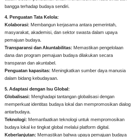
bangga terhadap budaya sendiri.
4. Penguatan Tata Kelola:
Kolaborasi:
Membangun kerjasama antara pemerintah,
masyarakat, akademisi, dan sektor swasta dalam upaya
pemajuan budaya.
Transparansi dan Akuntabilitas:
Memastikan pengelolaan
dana dan program pemajuan budaya dilakukan secara
transparan dan akuntabel.
Penguatan kapasitas:
Meningkatkan sumber daya manusia
dalam bidang kebudayaan.
5. Adaptasi dengan Isu Global:
Globalisasi:
Menghadapi tantangan globalisasi dengan
memperkuat identitas budaya lokal dan mempromosikan dialog
antarbudaya.
Teknologi:
Memanfaatkan teknologi untuk mempromosikan
budaya lokal ke tingkat global melalui platform digital.
Keberlanjutan:
Memastikan bahwa upaya pemajuan budaya