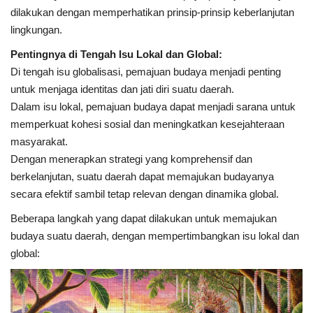
dilakukan dengan memperhatikan prinsip-prinsip keberlanjutan
lingkungan.
Pentingnya di Tengah Isu Lokal dan Global:
Di tengah isu globalisasi, pemajuan budaya menjadi penting
untuk menjaga identitas dan jati diri suatu daerah.
Dalam isu lokal, pemajuan budaya dapat menjadi sarana untuk
memperkuat kohesi sosial dan meningkatkan kesejahteraan
masyarakat.
Dengan menerapkan strategi yang komprehensif dan
berkelanjutan, suatu daerah dapat memajukan budayanya
secara efektif sambil tetap relevan dengan dinamika global.
Beberapa langkah yang dapat dilakukan untuk memajukan
budaya suatu daerah, dengan mempertimbangkan isu lokal dan
global: