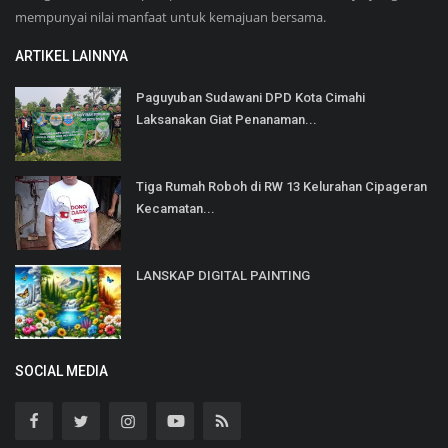
mempunyai nilai manfaat untuk kemajuan bersama.
ARTIKEL LAINNYA
Paguyuban Sudawani DPD Kota Cimahi
Laksanakan Giat Penanaman...
Tiga Rumah Roboh di RW 13 Kelurahan Cipageran
Kecamatan...
LANSKAP DIGITAL PAINTING
SOCIAL MEDIA