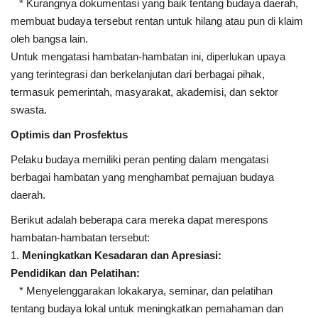
* Kurangnya dokumentasi yang baik tentang budaya daerah,
membuat budaya tersebut rentan untuk hilang atau pun di klaim
oleh bangsa lain.
Untuk mengatasi hambatan-hambatan ini, diperlukan upaya
yang terintegrasi dan berkelanjutan dari berbagai pihak,
termasuk pemerintah, masyarakat, akademisi, dan sektor
swasta.
Optimis dan Prosfektus
Pelaku budaya memiliki peran penting dalam mengatasi
berbagai hambatan yang menghambat pemajuan budaya
daerah.
Berikut adalah beberapa cara mereka dapat merespons
hambatan-hambatan tersebut:
1.
Meningkatkan Kesadaran dan Apresiasi:
Pendidikan dan Pelatihan:
* Menyelenggarakan lokakarya, seminar, dan pelatihan
tentang budaya lokal untuk meningkatkan pemahaman dan