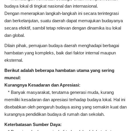
budaya lokal di tingkat nasional dan internasional.
Dengan menerapkan langkah-langkah ini secara terintegrasi
dan berkelanjutan, suatu daerah dapat memajukan budayanya
secara efektif, sambil tetap relevan dengan dinamika isu lokal
dan global.
Dilain pihak, pemajuan budaya daerah menghadapi berbagai
hambatan yang kompleks, baik dari faktor internal maupun
eksternal.
Berikut adalah beberapa hambatan utama yang sering
muncul:
Kurangnya Kesadaran dan Apresiasi:
* Banyak masyarakat, terutama generasi muda, kurang
memiliki kesadaran dan apresiasi terhadap budaya lokal. Hal ini
disebabkan oleh pengaruh budaya asing yang semakin kuat dan
kurangnya pendidikan budaya di rumah dan sekolah.
Keterbatasan Sumber Daya: