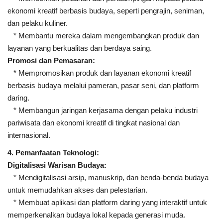
ekonomi kreatif berbasis budaya, seperti pengrajin, seniman,
dan pelaku kuliner.
* Membantu mereka dalam mengembangkan produk dan
layanan yang berkualitas dan berdaya saing.
Promosi dan Pemasaran:
* Mempromosikan produk dan layanan ekonomi kreatif
berbasis budaya melalui pameran, pasar seni, dan platform
daring.
* Membangun jaringan kerjasama dengan pelaku industri
pariwisata dan ekonomi kreatif di tingkat nasional dan
internasional.
4. Pemanfaatan Teknologi:
Digitalisasi Warisan Budaya:
* Mendigitalisasi arsip, manuskrip, dan benda-benda budaya
untuk memudahkan akses dan pelestarian.
* Membuat aplikasi dan platform daring yang interaktif untuk
memperkenalkan budaya lokal kepada generasi muda.