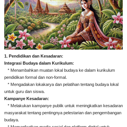
1. Pendidikan dan Kesadaran:
Integrasi Budaya dalam Kurikulum:
* Menambahkan muatan lokal budaya ke dalam kurikulum
pendidikan formal dan non-formal.
* Mengadakan lokakarya dan pelatihan tentang budaya lokal
untuk guru dan siswa.
Kampanye Kesadaran:
* Melakukan kampanye publik untuk meningkatkan kesadaran
masyarakat tentang pentingnya pelestarian dan pengembangan
budaya.
* Memanfaatkan media sosial dan platform digital untuk