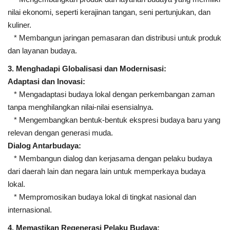
nilai ekonomi, seperti kerajinan tangan, seni pertunjukan, dan
kuliner.
* Membangun jaringan pemasaran dan distribusi untuk produk
dan layanan budaya.
3. Menghadapi Globalisasi dan Modernisasi:
Adaptasi dan Inovasi:
* Mengadaptasi budaya lokal dengan perkembangan zaman
tanpa menghilangkan nilai-nilai esensialnya.
* Mengembangkan bentuk-bentuk ekspresi budaya baru yang
relevan dengan generasi muda.
Dialog Antarbudaya:
* Membangun dialog dan kerjasama dengan pelaku budaya
dari daerah lain dan negara lain untuk memperkaya budaya
lokal.
* Mempromosikan budaya lokal di tingkat nasional dan
internasional.
4. Memastikan Regenerasi Pelaku Budaya: