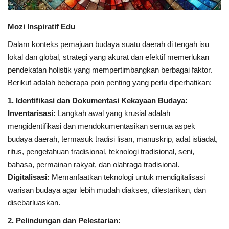
Mozi Inspiratif Edu
Dalam konteks pemajuan budaya suatu daerah di tengah isu
lokal dan global, strategi yang akurat dan efektif memerlukan
pendekatan holistik yang mempertimbangkan berbagai faktor.
Berikut adalah beberapa poin penting yang perlu diperhatikan:
1. Identifikasi dan Dokumentasi Kekayaan Budaya:
Inventarisasi:
Langkah awal yang krusial adalah
mengidentifikasi dan mendokumentasikan semua aspek
budaya daerah, termasuk tradisi lisan, manuskrip, adat istiadat,
ritus, pengetahuan tradisional, teknologi tradisional, seni,
bahasa, permainan rakyat, dan olahraga tradisional.
Digitalisasi:
Memanfaatkan teknologi untuk mendigitalisasi
warisan budaya agar lebih mudah diakses, dilestarikan, dan
disebarluaskan.
2. Pelindungan dan Pelestarian: