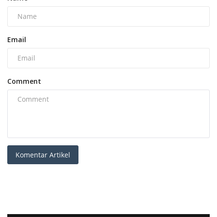
Email
Comment
Komentar Artikel