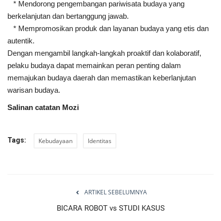
* Mendorong pengembangan pariwisata budaya yang
berkelanjutan dan bertanggung jawab.
* Mempromosikan produk dan layanan budaya yang etis dan
autentik.
Dengan mengambil langkah-langkah proaktif dan kolaboratif,
pelaku budaya dapat memainkan peran penting dalam
memajukan budaya daerah dan memastikan keberlanjutan
warisan budaya.
Salinan catatan Mozi
Tags:
Kebudayaan
Identitas
ARTIKEL SEBELUMNYA
BICARA ROBOT vs STUDI KASUS