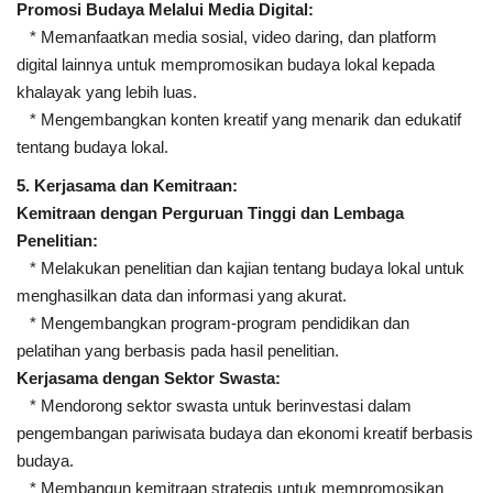
Promosi Budaya Melalui Media Digital:
* Memanfaatkan media sosial, video daring, dan platform
digital lainnya untuk mempromosikan budaya lokal kepada
khalayak yang lebih luas.
* Mengembangkan konten kreatif yang menarik dan edukatif
tentang budaya lokal.
5. Kerjasama dan Kemitraan:
Kemitraan dengan Perguruan Tinggi dan Lembaga
Penelitian:
* Melakukan penelitian dan kajian tentang budaya lokal untuk
menghasilkan data dan informasi yang akurat.
* Mengembangkan program-program pendidikan dan
pelatihan yang berbasis pada hasil penelitian.
Kerjasama dengan Sektor Swasta:
* Mendorong sektor swasta untuk berinvestasi dalam
pengembangan pariwisata budaya dan ekonomi kreatif berbasis
budaya.
* Membangun kemitraan strategis untuk mempromosikan