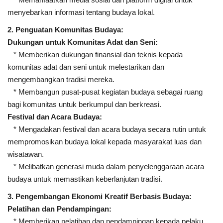
menyebarkan informasi tentang budaya lokal.
2. Penguatan Komunitas Budaya:
Dukungan untuk Komunitas Adat dan Seni:
* Memberikan dukungan finansial dan teknis kepada
komunitas adat dan seni untuk melestarikan dan
mengembangkan tradisi mereka.
* Membangun pusat-pusat kegiatan budaya sebagai ruang
bagi komunitas untuk berkumpul dan berkreasi.
Festival dan Acara Budaya:
* Mengadakan festival dan acara budaya secara rutin untuk
mempromosikan budaya lokal kepada masyarakat luas dan
wisatawan.
* Melibatkan generasi muda dalam penyelenggaraan acara
budaya untuk memastikan keberlanjutan tradisi.
3. Pengembangan Ekonomi Kreatif Berbasis Budaya:
Pelatihan dan Pendampingan:
* Memberikan pelatihan dan pendampingan kepada pelaku