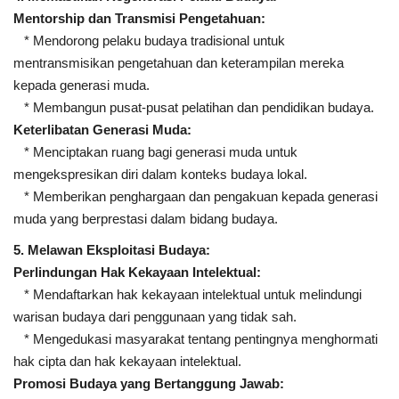
Mentorship dan Transmisi Pengetahuan:
* Mendorong pelaku budaya tradisional untuk
mentransmisikan pengetahuan dan keterampilan mereka
kepada generasi muda.
* Membangun pusat-pusat pelatihan dan pendidikan budaya.
Keterlibatan Generasi Muda:
* Menciptakan ruang bagi generasi muda untuk
mengekspresikan diri dalam konteks budaya lokal.
* Memberikan penghargaan dan pengakuan kepada generasi
muda yang berprestasi dalam bidang budaya.
5. Melawan Eksploitasi Budaya:
Perlindungan Hak Kekayaan Intelektual:
* Mendaftarkan hak kekayaan intelektual untuk melindungi
warisan budaya dari penggunaan yang tidak sah.
* Mengedukasi masyarakat tentang pentingnya menghormati
hak cipta dan hak kekayaan intelektual.
Promosi Budaya yang Bertanggung Jawab: