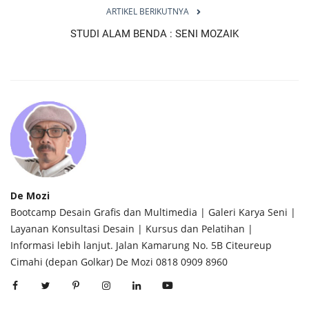
ARTIKEL BERIKUTNYA
STUDI ALAM BENDA : SENI MOZAIK
De Mozi
Bootcamp Desain Grafis dan Multimedia | Galeri Karya Seni |
Layanan Konsultasi Desain | Kursus dan Pelatihan |
Informasi lebih lanjut. Jalan Kamarung No. 5B Citeureup
Cimahi (depan Golkar) De Mozi 0818 0909 8960