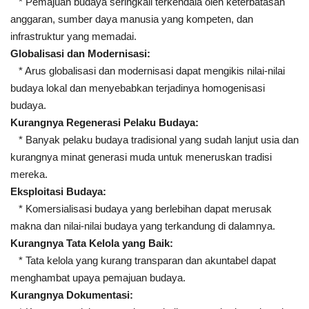
* Pemajuan budaya seringkali terkendala oleh keterbatasan
anggaran, sumber daya manusia yang kompeten, dan
infrastruktur yang memadai.
Globalisasi dan Modernisasi:
* Arus globalisasi dan modernisasi dapat mengikis nilai-nilai
budaya lokal dan menyebabkan terjadinya homogenisasi
budaya.
Kurangnya Regenerasi Pelaku Budaya:
* Banyak pelaku budaya tradisional yang sudah lanjut usia dan
kurangnya minat generasi muda untuk meneruskan tradisi
mereka.
Eksploitasi Budaya:
* Komersialisasi budaya yang berlebihan dapat merusak
makna dan nilai-nilai budaya yang terkandung di dalamnya.
Kurangnya Tata Kelola yang Baik:
* Tata kelola yang kurang transparan dan akuntabel dapat
menghambat upaya pemajuan budaya.
Kurangnya Dokumentasi: