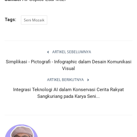
Tags:
Seni Mozaik
ARTIKEL SEBELUMNYA
Simplikasi - Pictografi - Infographic dalam Desain Komunikasi
Visual
ARTIKEL BERIKUTNYA
Integrasi Teknologi AI dalam Konservasi Cerita Rakyat
Sangkuriang pada Karya Seni...