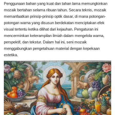
Penggunaan bahan yang kuat dan tahan lama memungkinkan
mozaik bertahan selama ribuan tahun. Secara teknis, mozaik
memanfaatkan prinsip-prinsip optik dasar, di mana potongan-
potongan warna yang disusun berdekatan menciptakan efek
visual tertentu ketika dilihat dari kejauhan. Pengaturan ini
mencerminkan keterampilan ilmiah dalam mengelola warna,
perspektif, dan tekstur. Dalam hal ini, seni mozaik
menggabungkan pengetahuan material dengan kepekaan
estetika.