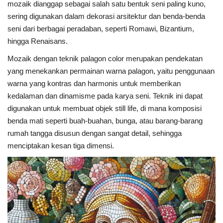
mozaik dianggap sebagai salah satu bentuk seni paling kuno,
sering digunakan dalam dekorasi arsitektur dan benda-benda
seni dari berbagai peradaban, seperti Romawi, Bizantium,
hingga Renaisans.
Mozaik dengan teknik palagon color merupakan pendekatan
yang menekankan permainan warna palagon, yaitu penggunaan
warna yang kontras dan harmonis untuk memberikan
kedalaman dan dinamisme pada karya seni. Teknik ini dapat
digunakan untuk membuat objek still life, di mana komposisi
benda mati seperti buah-buahan, bunga, atau barang-barang
rumah tangga disusun dengan sangat detail, sehingga
menciptakan kesan tiga dimensi.