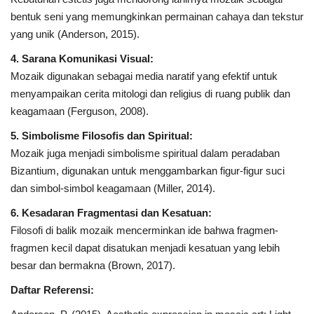
bentuk seni yang memungkinkan permainan cahaya dan tekstur
yang unik (Anderson, 2015).
4. Sarana Komunikasi Visual:
Mozaik digunakan sebagai media naratif yang efektif untuk
menyampaikan cerita mitologi dan religius di ruang publik dan
keagamaan (Ferguson, 2008).
5. Simbolisme Filosofis dan Spiritual:
Mozaik juga menjadi simbolisme spiritual dalam peradaban
Bizantium, digunakan untuk menggambarkan figur-figur suci
dan simbol-simbol keagamaan (Miller, 2014).
6. Kesadaran Fragmentasi dan Kesatuan:
Filosofi di balik mozaik mencerminkan ide bahwa fragmen-
fragmen kecil dapat disatukan menjadi kesatuan yang lebih
besar dan bermakna (Brown, 2017).
Daftar Referensi: