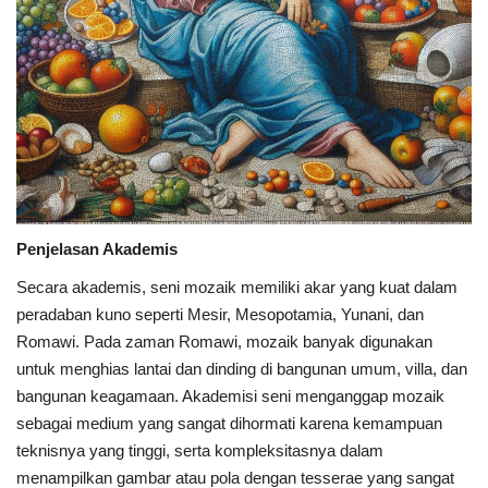
Penjelasan Akademis
Secara akademis, seni mozaik memiliki akar yang kuat dalam
peradaban kuno seperti Mesir, Mesopotamia, Yunani, dan
Romawi. Pada zaman Romawi, mozaik banyak digunakan
untuk menghias lantai dan dinding di bangunan umum, villa, dan
bangunan keagamaan. Akademisi seni menganggap mozaik
sebagai medium yang sangat dihormati karena kemampuan
teknisnya yang tinggi, serta kompleksitasnya dalam
menampilkan gambar atau pola dengan tesserae yang sangat