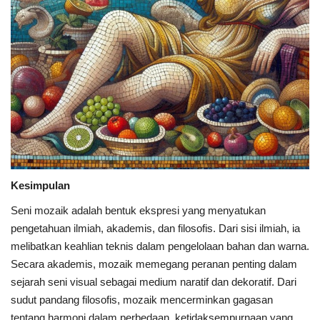
Kesimpulan
Seni mozaik adalah bentuk ekspresi yang menyatukan
pengetahuan ilmiah, akademis, dan filosofis. Dari sisi ilmiah, ia
melibatkan keahlian teknis dalam pengelolaan bahan dan warna.
Secara akademis, mozaik memegang peranan penting dalam
sejarah seni visual sebagai medium naratif dan dekoratif. Dari
sudut pandang filosofis, mozaik mencerminkan gagasan
tentang harmoni dalam perbedaan, ketidaksempurnaan yang