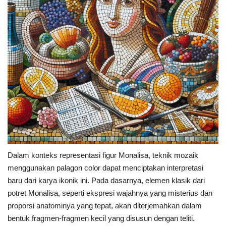
Dalam konteks representasi figur Monalisa, teknik mozaik
menggunakan palagon color dapat menciptakan interpretasi
baru dari karya ikonik ini. Pada dasarnya, elemen klasik dari
potret Monalisa, seperti ekspresi wajahnya yang misterius dan
proporsi anatominya yang tepat, akan diterjemahkan dalam
bentuk fragmen-fragmen kecil yang disusun dengan teliti.