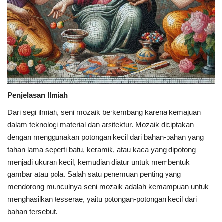
Penjelasan Ilmiah
Dari segi ilmiah, seni mozaik berkembang karena kemajuan
dalam teknologi material dan arsitektur. Mozaik diciptakan
dengan menggunakan potongan kecil dari bahan-bahan yang
tahan lama seperti batu, keramik, atau kaca yang dipotong
menjadi ukuran kecil, kemudian diatur untuk membentuk
gambar atau pola. Salah satu penemuan penting yang
mendorong munculnya seni mozaik adalah kemampuan untuk
menghasilkan tesserae, yaitu potongan-potongan kecil dari
bahan tersebut.