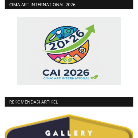
CIMA ART INTERNATIONAL 2026
REKOMENDASI ARTIKEL