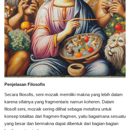
Penjelasan Filosofis
Secara filosofis, seni mozaik memiliki makna yang lebih dalam
karena sifatnya yang fragmentaris namun koheren. Dalam
filosofi seni, mozaik sering dilihat sebagai metafora untuk
konsep totalitas dari fragmen-fragmen, yaitu bagaimana sesuatu
yang besar dan bermakna dapat dibentuk dari bagian-bagian