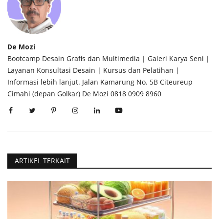
De Mozi
Bootcamp Desain Grafis dan Multimedia | Galeri Karya Seni |
Layanan Konsultasi Desain | Kursus dan Pelatihan |
Informasi lebih lanjut. Jalan Kamarung No. 5B Citeureup
Cimahi (depan Golkar) De Mozi 0818 0909 8960
ARTIKEL TERKAIT