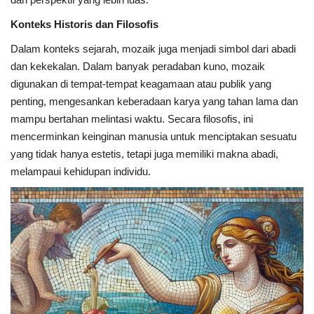
Konteks Historis dan Filosofis
Dalam konteks sejarah, mozaik juga menjadi simbol dari abadi
dan kekekalan. Dalam banyak peradaban kuno, mozaik
digunakan di tempat-tempat keagamaan atau publik yang
penting, mengesankan keberadaan karya yang tahan lama dan
mampu bertahan melintasi waktu. Secara filosofis, ini
mencerminkan keinginan manusia untuk menciptakan sesuatu
yang tidak hanya estetis, tetapi juga memiliki makna abadi,
melampaui kehidupan individu.