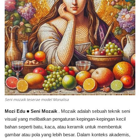
Seni mozaik teserae model Monalisa
Mozi Edu
■
Seni Mozaik
. Mozaik adalah sebuah teknik seni
visual yang melibatkan pengaturan kepingan-kepingan kecil
bahan seperti batu, kaca, atau keramik untuk membentuk
gambar atau pola yang lebih besar. Dalam konteks akademis,