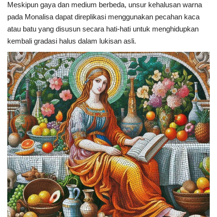
Meskipun gaya dan medium berbeda, unsur kehalusan warna
pada Monalisa dapat direplikasi menggunakan pecahan kaca
atau batu yang disusun secara hati-hati untuk menghidupkan
kembali gradasi halus dalam lukisan asli.