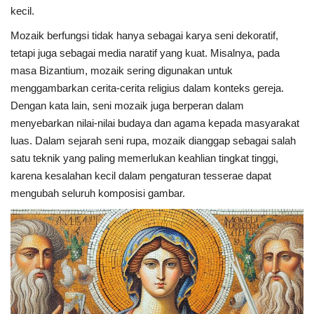
kecil.
Mozaik berfungsi tidak hanya sebagai karya seni dekoratif,
tetapi juga sebagai media naratif yang kuat. Misalnya, pada
masa Bizantium, mozaik sering digunakan untuk
menggambarkan cerita-cerita religius dalam konteks gereja.
Dengan kata lain, seni mozaik juga berperan dalam
menyebarkan nilai-nilai budaya dan agama kepada masyarakat
luas. Dalam sejarah seni rupa, mozaik dianggap sebagai salah
satu teknik yang paling memerlukan keahlian tingkat tinggi,
karena kesalahan kecil dalam pengaturan tesserae dapat
mengubah seluruh komposisi gambar.