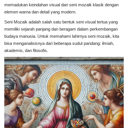
memadukan keindahan visual dari seni mozaik klasik dengan
elemen warna dan detail yang modern.
Seni Mozaik adalah salah satu bentuk seni visual tertua yang
memiliki sejarah panjang dan beragam dalam perkembangan
budaya manusia. Untuk memahami lahirnya seni mozaik, kita
bisa menganalisisnya dari beberapa sudut pandang: ilmiah,
akademis, dan filosofis.