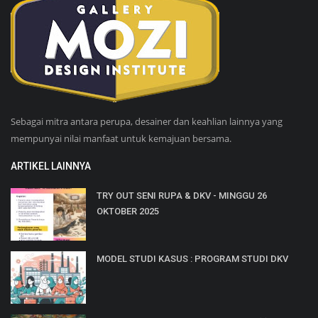
Sebagai mitra antara perupa, desainer dan keahlian lainnya yang
mempunyai nilai manfaat untuk kemajuan bersama.
ARTIKEL LAINNYA
TRY OUT SENI RUPA & DKV - MINGGU 26
OKTOBER 2025
MODEL STUDI KASUS : PROGRAM STUDI DKV