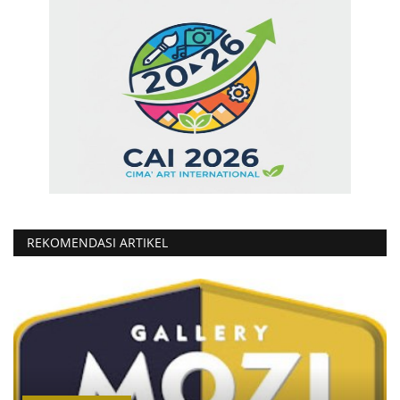
REKOMENDASI ARTIKEL