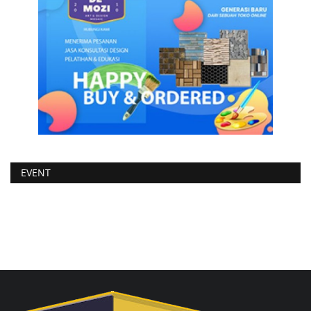
EVENT