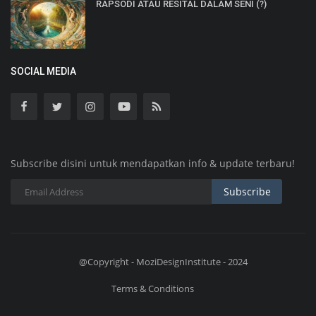
RAPSODI ATAU RESITAL DALAM SENI (?)
SOCIAL MEDIA
Subscribe disini untuk mendapatkan info & update terbaru!
Subscribe
@Copyright - MoziDesignInstitute - 2024
Terms & Conditions