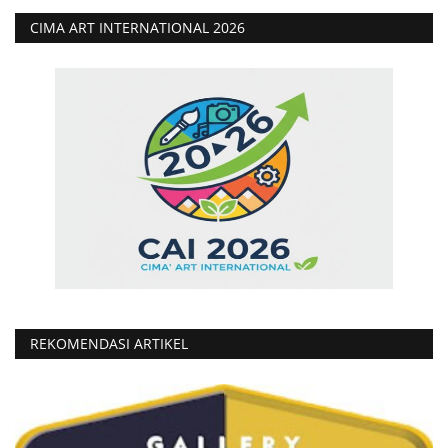
CIMA ART INTERNATIONAL 2026
REKOMENDASI ARTIKEL