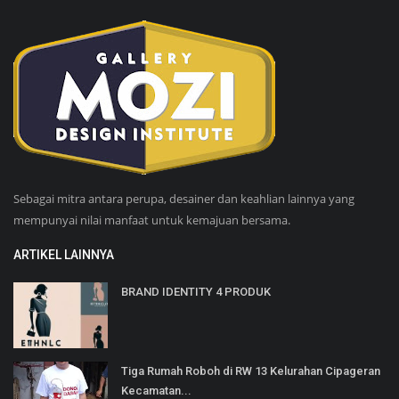
Sebagai mitra antara perupa, desainer dan keahlian lainnya yang
mempunyai nilai manfaat untuk kemajuan bersama.
ARTIKEL LAINNYA
BRAND IDENTITY 4 PRODUK
Tiga Rumah Roboh di RW 13 Kelurahan Cipageran
Kecamatan...