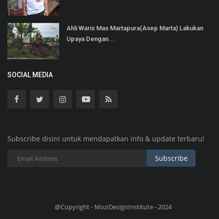
Ahli Waris Mas Martapura(Asep Marta) Lakukan
Upaya Dengan...
SOCIAL MEDIA
Subscribe disini untuk mendapatkan info & update terbaru!
Subscribe
@Copyright - MoziDesignInstitute - 2024