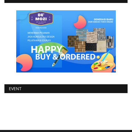
EVENT