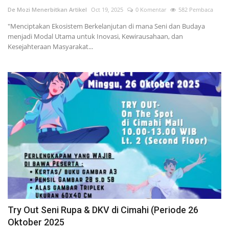
De Mozi Menerbitkan Artikel
Oct 19, 2025
0 Komentar
582 Pembaca
"Menciptakan Ekosistem Berkelanjutan di mana Seni dan Budaya
menjadi Modal Utama untuk Inovasi, Kewirausahaan, dan
Kesejahteraan Masyarakat...
Try Out Seni Rupa & DKV di Cimahi (Periode 26
Oktober 2025