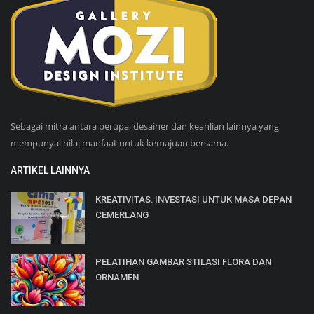
Sebagai mitra antara perupa, desainer dan keahlian lainnya yang
mempunyai nilai manfaat untuk kemajuan bersama.
ARTIKEL LAINNYA
KREATIVITAS: INVESTASI UNTUK MASA DEPAN
CEMERLANG
PELATIHAN GAMBAR STILASI FLORA DAN
ORNAMEN