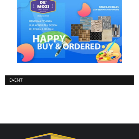
EVENT