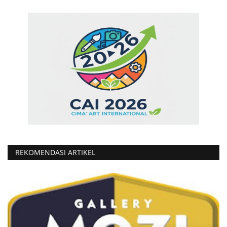
REKOMENDASI ARTIKEL