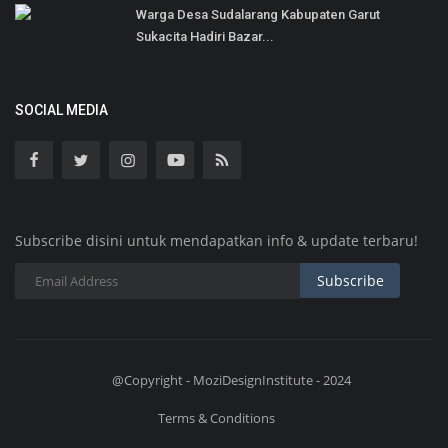
Warga Desa Sudalarang Kabupaten Garut
Sukacita Hadiri Bazar...
SOCIAL MEDIA
Subscribe disini untuk mendapatkan info & update terbaru!
Subscribe
@Copyright - MoziDesignInstitute - 2024
Terms & Conditions