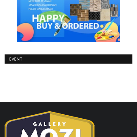
EVENT