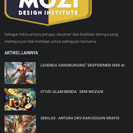
Sebagai mitra antara perupa, desainer dan keahlian lainnya yang
mempunyai nilai manfaat untuk kemajuan bersama.
ARTIKEL LAINNYA
LEGENDA SANGKURIANG" EKSPERIMEN SENI AI
STUDI ALAM BENDA : SENI MOZAIK
SEKILAS : ANTARA DKV DAN DESAIN GRAFIS