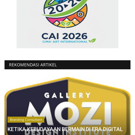
REKOMENDASI ARTIKEL
Branding Consultant
KETIKA KEBUDAYAAN BERMAIN DI ERA DIGITAL