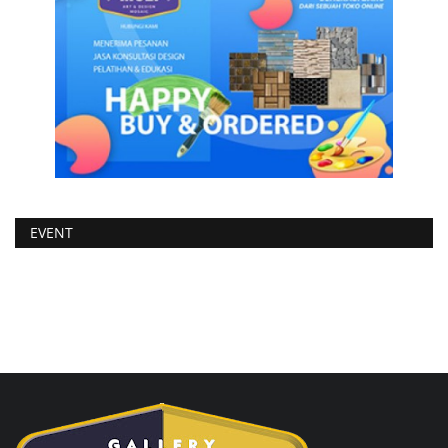
EVENT