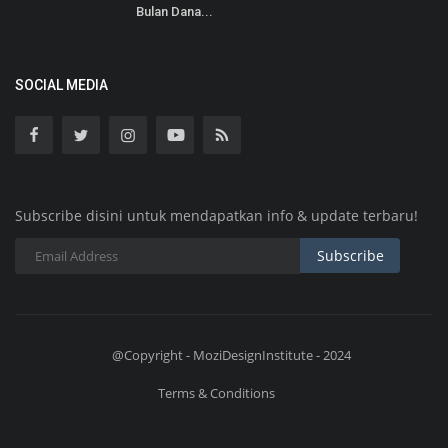
Bulan Dana...
SOCIAL MEDIA
Subscribe disini untuk mendapatkan info & update terbaru!
Subscribe
@Copyright - MoziDesignInstitute - 2024
Terms & Conditions