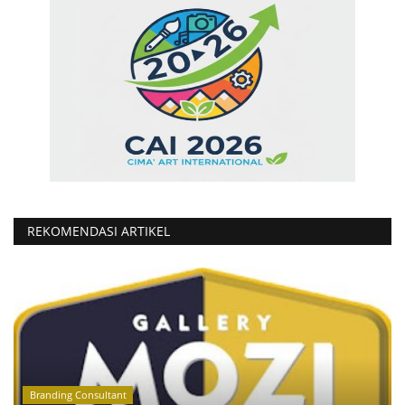
REKOMENDASI ARTIKEL
Branding Consultant