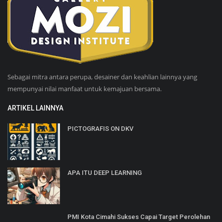
Sebagai mitra antara perupa, desainer dan keahlian lainnya yang
mempunyai nilai manfaat untuk kemajuan bersama.
ARTIKEL LAINNYA
PICTOGRAFIS ON DKV
APA ITU DEEP LEARNING
PMI Kota Cimahi Sukses Capai Target Perolehan