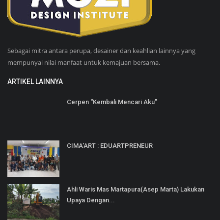
Sebagai mitra antara perupa, desainer dan keahlian lainnya yang
mempunyai nilai manfaat untuk kemajuan bersama.
ARTIKEL LAINNYA
Cerpen “Kembali Mencari Aku”
CIMA'ART : EDUARTPRENEUR
Ahli Waris Mas Martapura(Asep Marta) Lakukan
Upaya Dengan...