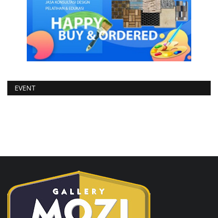
EVENT