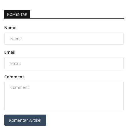
KOMENTAR
Name
Email
Comment
Komentar Artikel