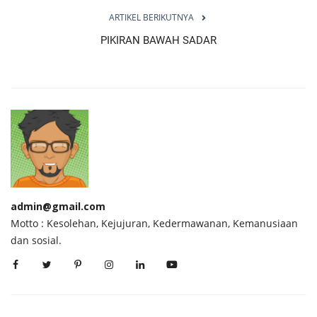
ARTIKEL BERIKUTNYA
PIKIRAN BAWAH SADAR
admin@gmail.com
Motto : Kesolehan, Kejujuran, Kedermawanan, Kemanusiaan
dan sosial.