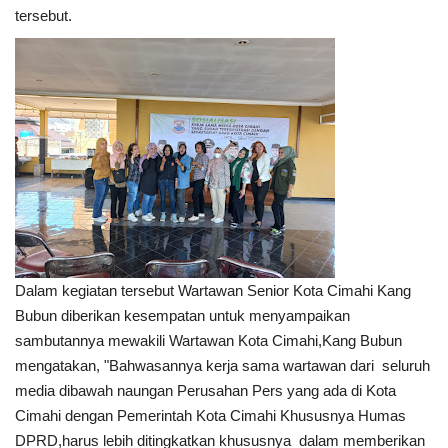
tersebut.
Dalam kegiatan tersebut Wartawan Senior Kota Cimahi Kang
Bubun diberikan kesempatan untuk menyampaikan
sambutannya mewakili Wartawan Kota Cimahi,Kang Bubun
mengatakan, "Bahwasannya kerja sama wartawan dari seluruh
media dibawah naungan Perusahan Pers yang ada di Kota
Cimahi dengan Pemerintah Kota Cimahi Khususnya Humas
DPRD,harus lebih ditingkatkan khususnya dalam memberikan