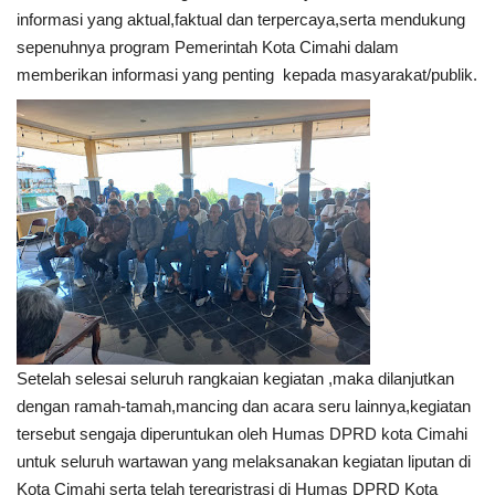
informasi yang aktual,faktual dan terpercaya,serta mendukung
sepenuhnya program Pemerintah Kota Cimahi dalam
memberikan informasi yang penting kepada masyarakat/publik.
Setelah selesai seluruh rangkaian kegiatan ,maka dilanjutkan
dengan ramah-tamah,mancing dan acara seru lainnya,kegiatan
tersebut sengaja diperuntukan oleh Humas DPRD kota Cimahi
untuk seluruh wartawan yang melaksanakan kegiatan liputan di
Kota Cimahi serta telah teregristrasi di Humas DPRD Kota