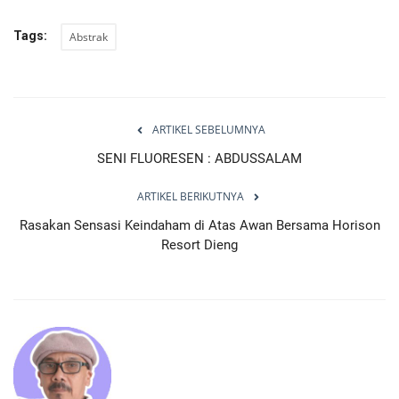
Tags:
Abstrak
ARTIKEL SEBELUMNYA
SENI FLUORESEN : ABDUSSALAM
ARTIKEL BERIKUTNYA
Rasakan Sensasi Keindaham di Atas Awan Bersama Horison
Resort Dieng