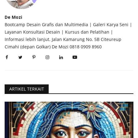
De Mozi
Bootcamp Desain Grafis dan Multimedia | Galeri Karya Seni |
Layanan Konsultasi Desain | Kursus dan Pelatihan |
Informasi lebih lanjut. Jalan Kamarung No. 5B Citeureup
Cimahi (depan Golkar) De Mozi 0818 0909 8960
ARTIKEL TERKAIT