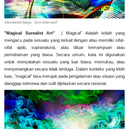
Membelah Maya ' Seni Alternatif
"Magical Surealist Art"
| Magical" Adalah istilah yang
mengacu pada sesuatu yang terkait dengan atau memiliki sifat-
sifat ajaib, supranatural, atau diluar kemampuan atau
pemahaman yang biasa. Secara umum, kata ini digunakan
untuk menyatakan sesuatu yang luar biasa, memukau, atau
menyenangkan secara tidak terduga. Dalam konteks yang lebih
luas, "magical" bisa merujuk pada pengalaman atau situasi yang
dianggap istimewa dan sulit dijelaskan secara rasional.