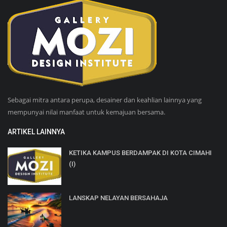
Sebagai mitra antara perupa, desainer dan keahlian lainnya yang
mempunyai nilai manfaat untuk kemajuan bersama.
ARTIKEL LAINNYA
KETIKA KAMPUS BERDAMPAK DI KOTA CIMAHI
(I)
LANSKAP NELAYAN BERSAHAJA