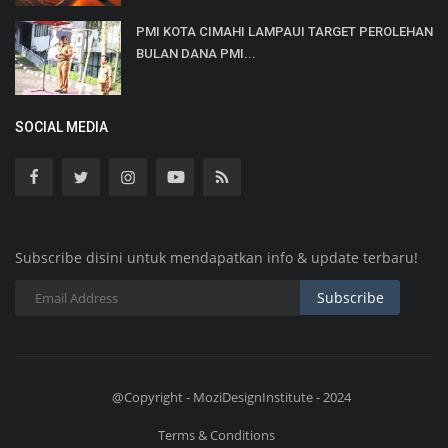
PMI KOTA CIMAHI LAMPAUI TARGET PEROLEHAN
BULAN DANA PMI...
SOCIAL MEDIA
Subscribe disini untuk mendapatkan info & update terbaru!
Subscribe
@Copyright - MoziDesignInstitute - 2024
Terms & Conditions