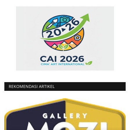
REKOMENDASI ARTIKEL