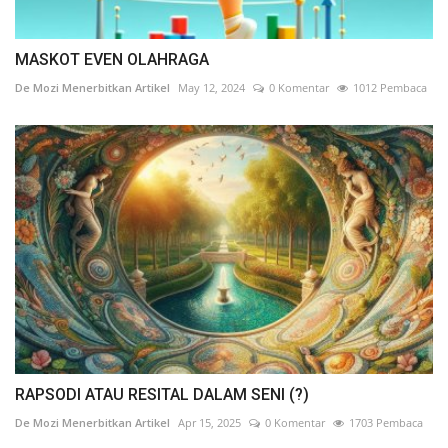
MASKOT EVEN OLAHRAGA
De Mozi Menerbitkan Artikel
May 12, 2024
0 Komentar
1012 Pembaca
RAPSODI ATAU RESITAL DALAM SENI (?)
De Mozi Menerbitkan Artikel
Apr 15, 2025
0 Komentar
1703 Pembaca