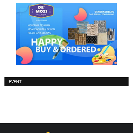
EVENT