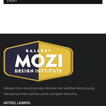
EVENT
Sebagai mitra antara perupa, desainer dan keahlian lainnya yang
mempunyai nilai manfaat untuk kemajuan bersama.
ARTIKEL LAINNYA