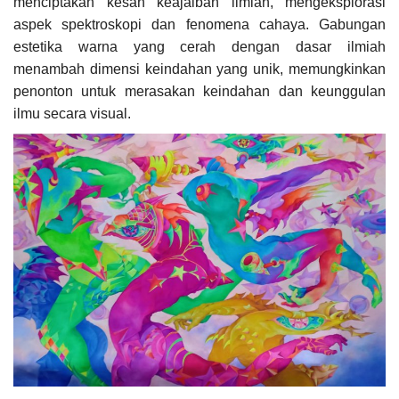
menciptakan kesan keajaiban ilmiah, mengeksplorasi
aspek spektroskopi dan fenomena cahaya. Gabungan
estetika warna yang cerah dengan dasar ilmiah
menambah dimensi keindahan yang unik, memungkinkan
penonton untuk merasakan keindahan dan keunggulan
ilmu secara visual.