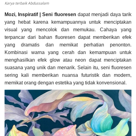
Karya terbaik Abdussalam
Mozi, Inspiratif | Seni fluoresen
dapat menjadi daya tarik
yang hebat karena kemampuannya untuk menciptakan
visual yang mencolok dan memukau. Cahaya yang
terpancar dari bahan fluoresen dapat memberikan efek
yang dramatis dan memikat perhatian penonton.
Kombinasi warna yang cerah dan kemampuan untuk
menghasilkan efek glow atau neon dapat menciptakan
suasana yang unik dan menarik. Selain itu, seni fluoresen
sering kali memberikan nuansa futuristik dan modern,
memikat orang dengan estetika yang tidak konvensional.