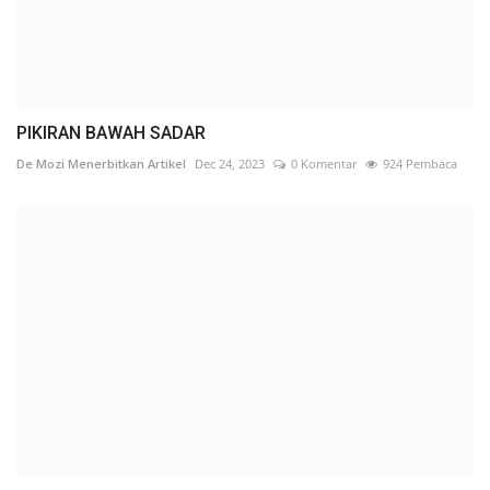
PIKIRAN BAWAH SADAR
De Mozi Menerbitkan Artikel
Dec 24, 2023
0 Komentar
924 Pembaca