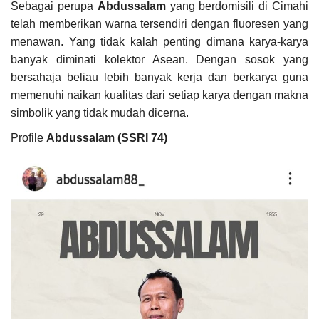
Sebagai perupa
Abdussalam
yang berdomisili di Cimahi
telah memberikan warna tersendiri dengan fluoresen yang
menawan. Yang tidak kalah penting dimana karya-karya
banyak diminati kolektor Asean. Dengan sosok yang
bersahaja beliau lebih banyak kerja dan berkarya guna
memenuhi naikan kualitas dari setiap karya dengan makna
simbolik yang tidak mudah dicerna.
Profile
Abdussalam (SSRI 74)