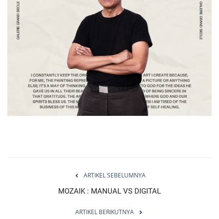
ARTIKEL SEBELUMNYA
MOZAIK : MANUAL VS DIGITAL
ARTIKEL BERIKUTNYA