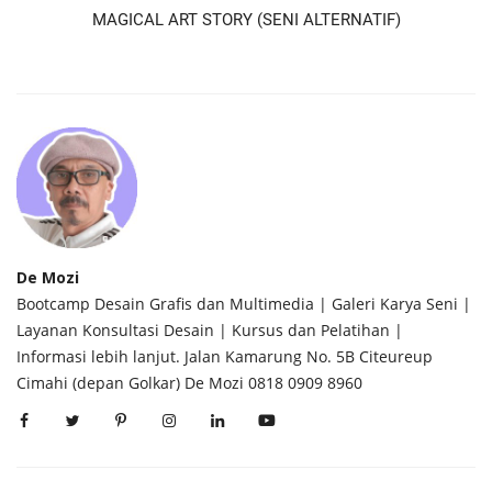
MAGICAL ART STORY (SENI ALTERNATIF)
De Mozi
Bootcamp Desain Grafis dan Multimedia | Galeri Karya Seni |
Layanan Konsultasi Desain | Kursus dan Pelatihan |
Informasi lebih lanjut. Jalan Kamarung No. 5B Citeureup
Cimahi (depan Golkar) De Mozi 0818 0909 8960