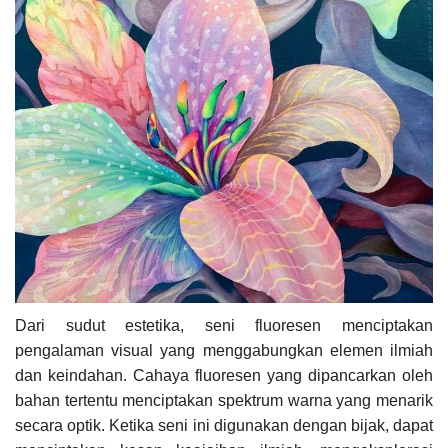
Dari sudut estetika, seni fluoresen menciptakan
pengalaman visual yang menggabungkan elemen ilmiah
dan keindahan. Cahaya fluoresen yang dipancarkan oleh
bahan tertentu menciptakan spektrum warna yang menarik
secara optik. Ketika seni ini digunakan dengan bijak, dapat