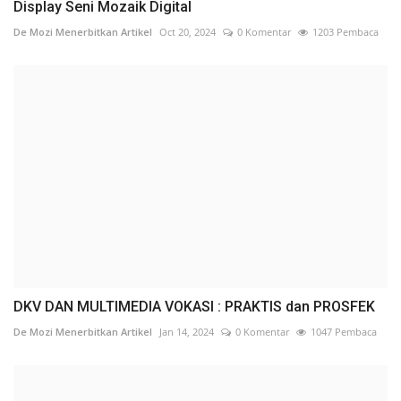
Display Seni Mozaik Digital
De Mozi Menerbitkan Artikel
Oct 20, 2024
0 Komentar
1203 Pembaca
DKV DAN MULTIMEDIA VOKASI : PRAKTIS dan PROSFEK
De Mozi Menerbitkan Artikel
Jan 14, 2024
0 Komentar
1047 Pembaca